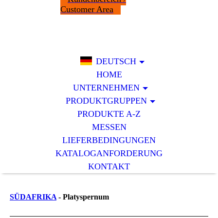
Customer Area
DEUTSCH
HOME
UNTERNEHMEN
PRODUKTGRUPPEN
PRODUKTE A-Z
MESSEN
LIEFERBEDINGUNGEN
KATALOGANFORDERUNG
KONTAKT
SÜDAFRIKA
- Platyspernum