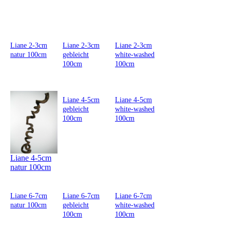
Liane 2-3cm
Liane 2-3cm
Liane 2-3cm
natur 100cm
gebleicht
white-washed
100cm
100cm
Liane 4-5cm
Liane 4-5cm
gebleicht
white-washed
100cm
100cm
Liane 4-5cm
natur 100cm
Liane 6-7cm
Liane 6-7cm
Liane 6-7cm
natur 100cm
gebleicht
white-washed
100cm
100cm