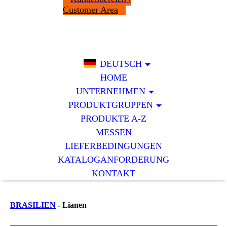
Customer Area
DEUTSCH
HOME
UNTERNEHMEN
PRODUKTGRUPPEN
PRODUKTE A-Z
MESSEN
LIEFERBEDINGUNGEN
KATALOGANFORDERUNG
KONTAKT
BRASILIEN
- Lianen