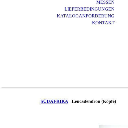
MESSEN
LIEFERBEDINGUNGEN
KATALOGANFORDERUNG
KONTAKT
SÜDAFRIKA
- Leucadendron (Köpfe)