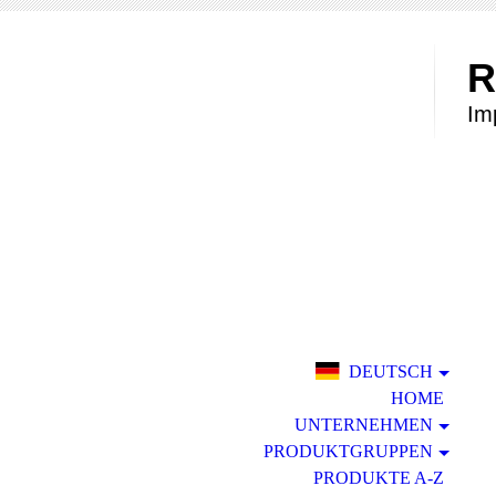
R
Im
DEUTSCH
HOME
UNTERNEHMEN
PRODUKTGRUPPEN
PRODUKTE A-Z