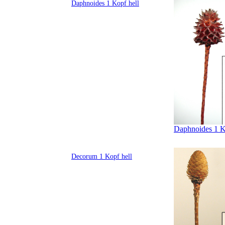
Daphnoides 1 Kopf hell
Daphnoides 1 Ko
Decorum 1 Kopf hell