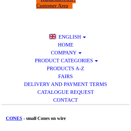
Customer Area
ENGLISH
HOME
COMPANY
PRODUCT CATEGORIES
PRODUCTS A-Z
FAIRS
DELIVERY AND PAYMENT TERMS
CATALOGUE REQUEST
CONTACT
CONES
- small Cones on wire