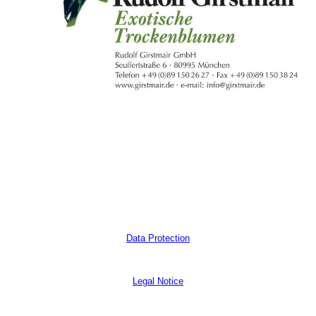
Data Protection
Legal Notice