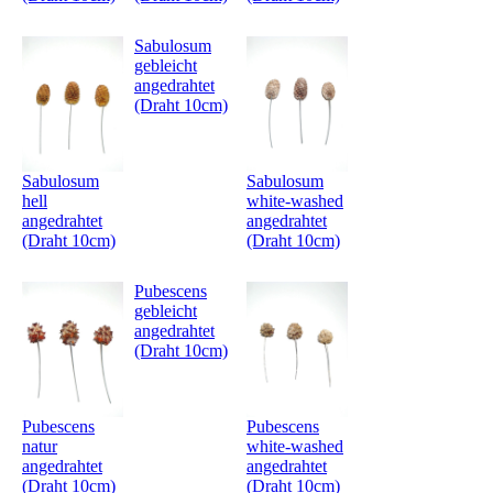
Sabulosum
gebleicht
angedrahtet
(Draht 10cm)
Sabulosum
Sabulosum
hell
white-washed
angedrahtet
angedrahtet
(Draht 10cm)
(Draht 10cm)
Pubescens
gebleicht
angedrahtet
(Draht 10cm)
Pubescens
Pubescens
natur
white-washed
angedrahtet
angedrahtet
(Draht 10cm)
(Draht 10cm)